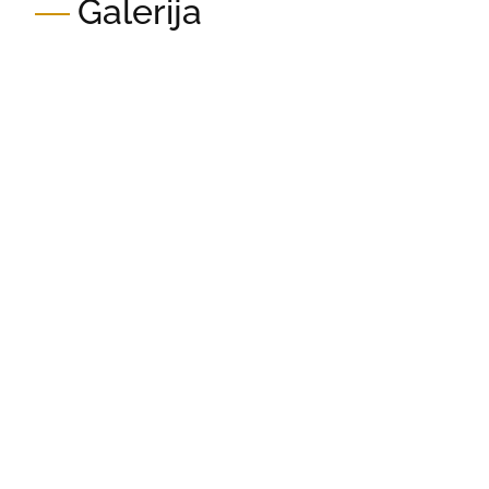
Galerija