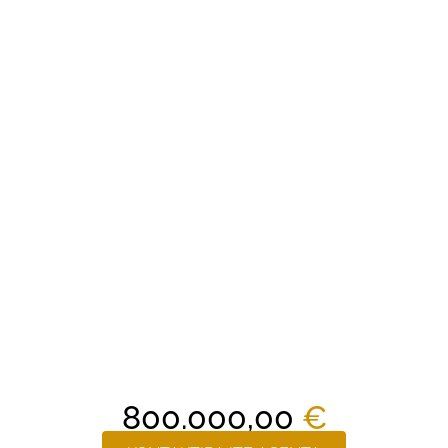
800.000,00
€