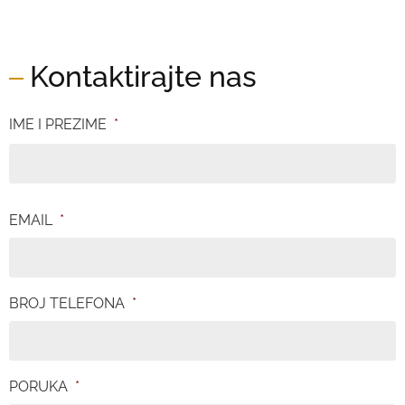
Kontaktirajte nas
IME I PREZIME
*
EMAIL
*
BROJ TELEFONA
*
PORUKA
*