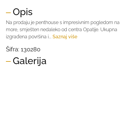
Opis
Na prodaju je penthouse s impresivnim pogledom na
more, smješten nedaleko od centra Opatije. Ukupna
izgrađena površina i...
Saznaj više
Šifra:
130280
Galerija