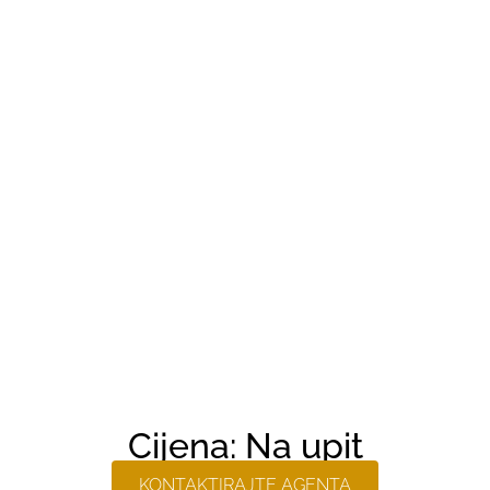
Cijena: Na upit
KONTAKTIRAJTE AGENTA