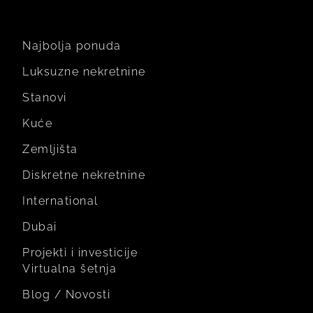
Najbolja ponuda
Luksuzne nekretnine
Stanovi
Kuće
Zemljišta
Diskretne nekretnine
International
Dubai
Projekti i investicije
Virtualna šetnja
Blog / Novosti