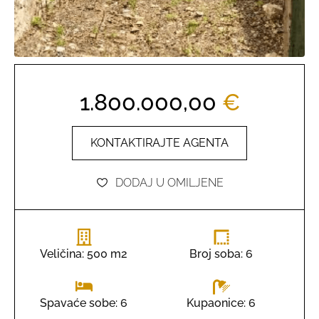
1.800.000,00
€
KONTAKTIRAJTE AGENTA
DODAJ U OMILJENE
Veličina: 500 m2
Broj soba: 6
Kupaonice: 6
Spavaće sobe: 6