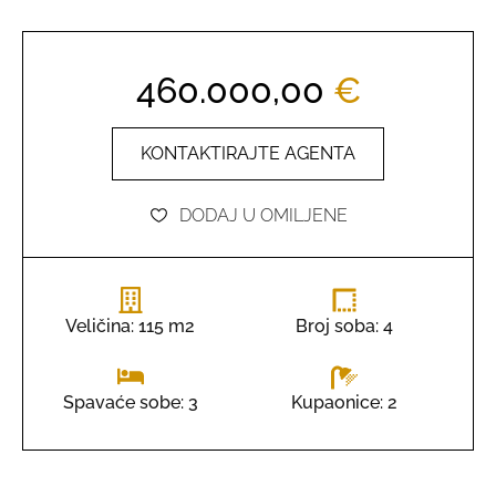
460.000,00
€
KONTAKTIRAJTE AGENTA
DODAJ U OMILJENE
Veličina: 115 m2
Broj soba: 4
Kupaonice: 2
Spavaće sobe: 3