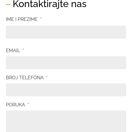
Kontaktirajte nas
IME I PREZIME
*
EMAIL
*
BROJ TELEFONA
*
PORUKA
*