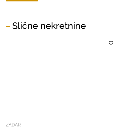
Slične nekretnine
ZADAR