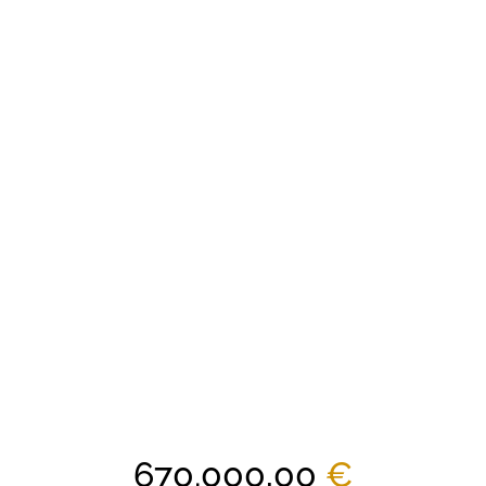
670.000,00
€