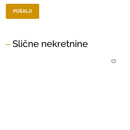
Slične nekretnine