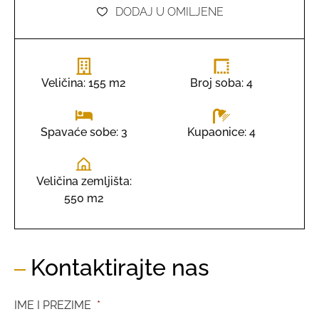
DODAJ U OMILJENE
Veličina: 155 m2
Broj soba: 4
Kupaonice: 4
Spavaće sobe: 3
Veličina zemljišta:
550 m2
Kontaktirajte nas
IME I PREZIME
*