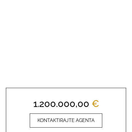
1.200.000,00
€
KONTAKTIRAJTE AGENTA