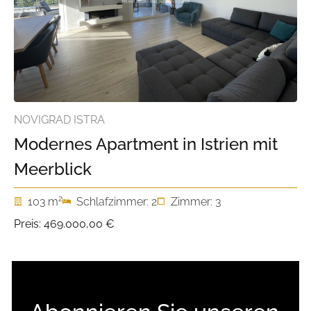
NOVIGRAD ISTRA
Modernes Apartment in Istrien mit
Meerblick
2
103 m
Schlafzimmer: 2
Zimmer: 3
Preis:
469.000,00 €