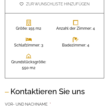
ZUR WUNSCHLISTE HINZUFÜGEN
Größe: 155 m2
Anzahl der Zimmer: 4
Badezimmer: 4
Schlafzimmer: 3
Grundstücksgröße:
550 m2
Kontaktieren Sie uns
VOR- UND NACHNAME
*