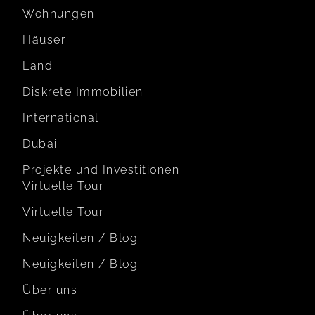
Wohnungen
Häuser
Land
Diskrete Immobilien
International
Dubai
Projekte und Investitionen
Virtuelle Tour
Virtuelle Tour
Neuigkeiten / Blog
Neuigkeiten / Blog
Über uns