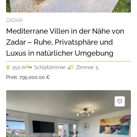
ZADAR
Mediterrane Villen in der Nähe von
Zadar – Ruhe, Privatsphäre und
Luxus in natürlicher Umgebung
2
250 m
Schlafzimmer: 4
Zimmer: 5
Preis:
795.000,00 €