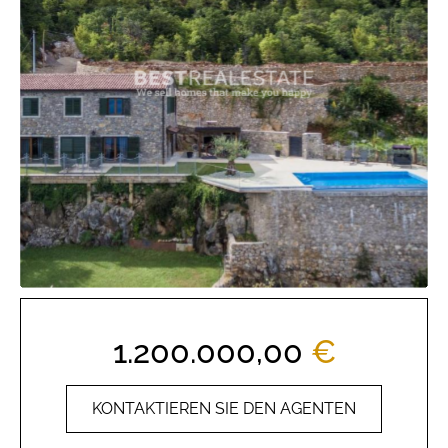
1.200.000,00
€
KONTAKTIEREN SIE DEN AGENTEN