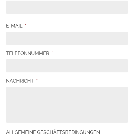
E-MAIL
*
TELEFONNUMMER
*
NACHRICHT
*
ALLGEMEINE GESCHÄFTSBEDINGUNGEN