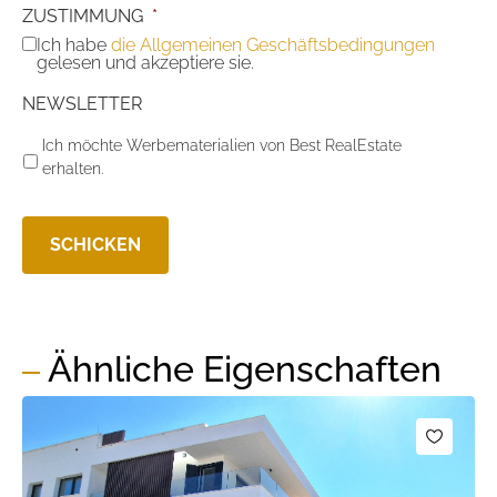
ZUSTIMMUNG
*
Ich habe
die Allgemeinen Geschäftsbedingungen
gelesen und akzeptiere sie.
NEWSLETTER
Ich möchte Werbematerialien von Best RealEstate
erhalten.
Ähnliche Eigenschaften