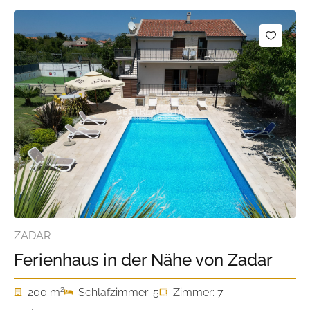
ZADAR
Ferienhaus in der Nähe von Zadar
2
200 m
Schlafzimmer: 5
Zimmer: 7