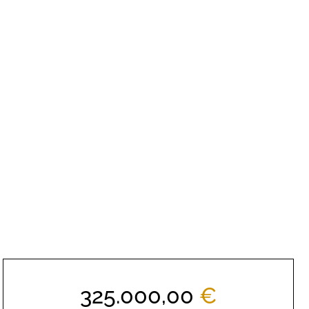
325.000,00
€