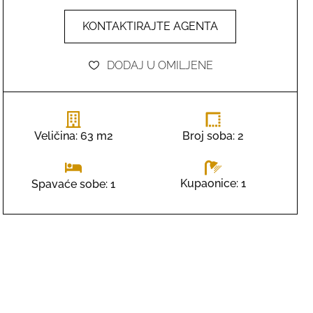
KONTAKTIRAJTE AGENTA
DODAJ U OMILJENE
Veličina: 63 m2
Broj soba: 2
Kupaonice: 1
Spavaće sobe: 1