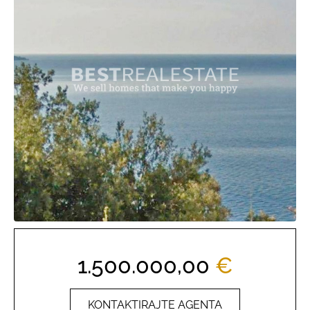
1.500.000,00
€
KONTAKTIRAJTE AGENTA