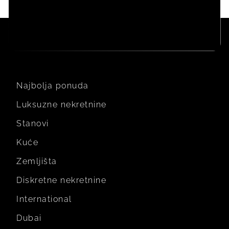
PRIVOLA
Najbolja ponuda
Luksuzne nekretnine
Stanovi
Kuće
Zemljišta
Diskretne nekretnine
International
Dubai