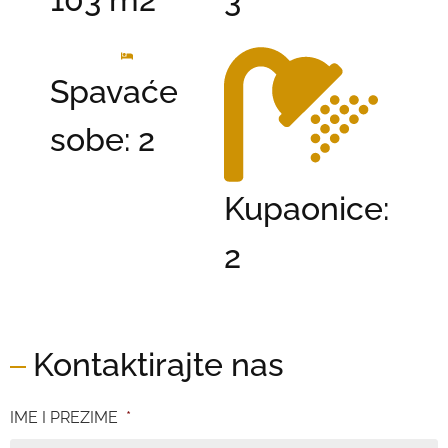
Spavaće
sobe: 2
Kupaonice:
2
Kontaktirajte nas
IME I PREZIME
*