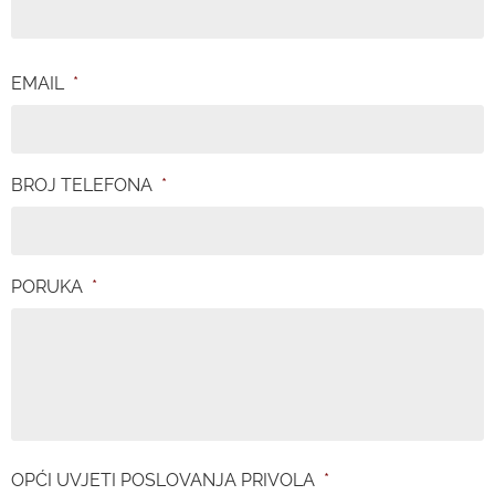
EMAIL
*
BROJ TELEFONA
*
PORUKA
*
OPĆI UVJETI POSLOVANJA PRIVOLA
*