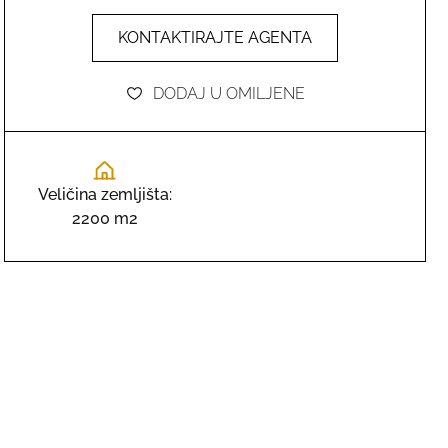
KONTAKTIRAJTE AGENTA
DODAJ U OMILJENE
Veličina zemljišta:
2200 m2