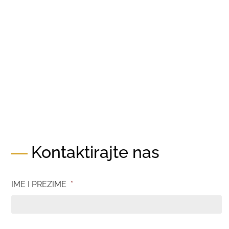
Kontaktirajte nas
IME I PREZIME
*