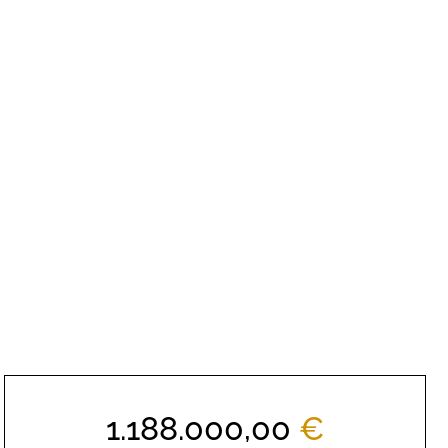
1.188.000,00
€