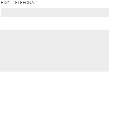
BROJ TELEFONA
*