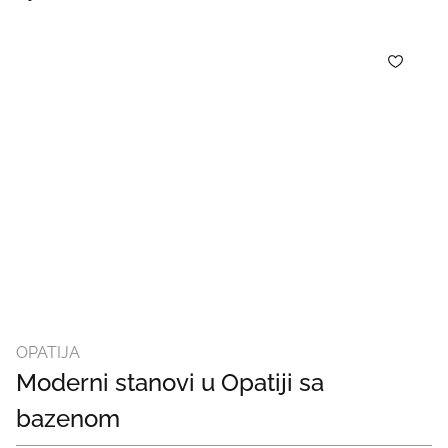
OPATIJA
Moderni stanovi u Opatiji sa
bazenom