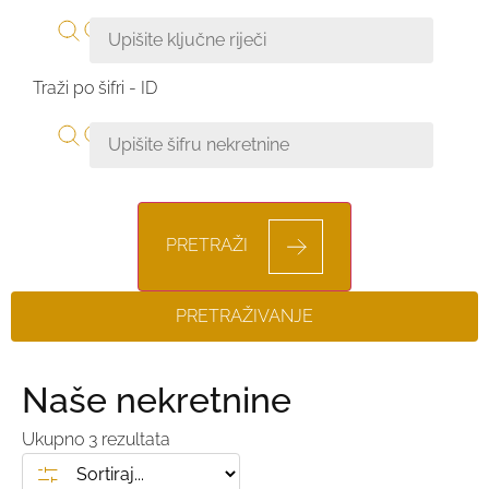
Traži po šifri - ID
PRETRAŽI
PRETRAŽIVANJE
Naše nekretnine
Ukupno
3
rezultata