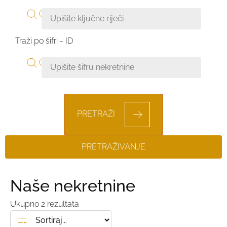
Traži po šifri - ID
PRETRAŽI
PRETRAŽIVANJE
Naše nekretnine
Ukupno
2
rezultata