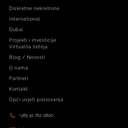
Diskretne nekretnine
International
Dubai
Projekti i investicije
Virtualna šetnja
Blog / Novosti
O nama
Partneri
Kontakt
Opći uvjeti poslovanja
+385 91 762 0800