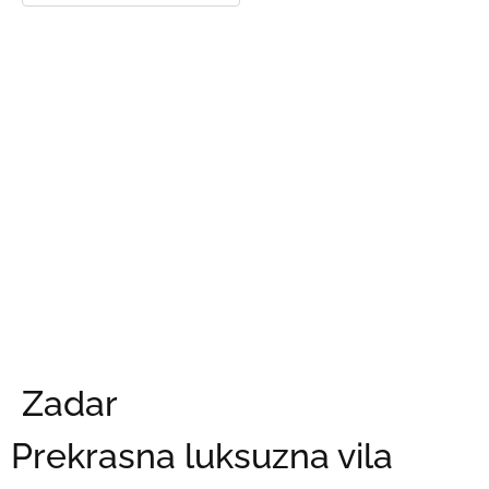
Zadar
Prekrasna luksuzna vila