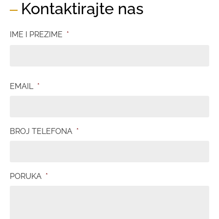
Kontaktirajte nas
IME I PREZIME
*
EMAIL
*
BROJ TELEFONA
*
PORUKA
*