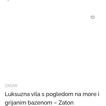
ZADAR
Luksuzna vila s pogledom na more i
grijanim bazenom – Zaton