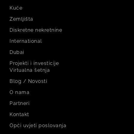
Kuće
Zemljišta
Diskretne nekretnine
International
Dubai
Projekti i investicije
Virtualna šetnja
Blog / Novosti
O nama
Partneri
Kontakt
Opći uvjeti poslovanja