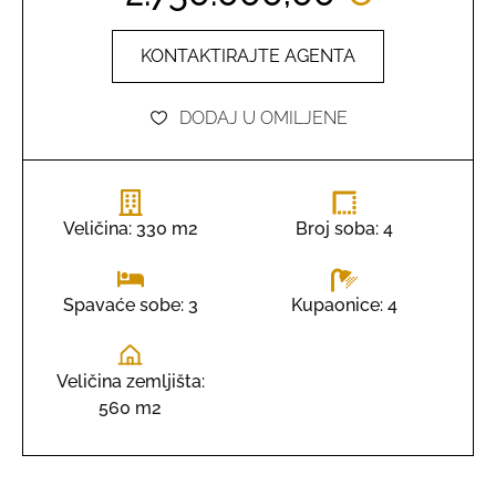
KONTAKTIRAJTE AGENTA
DODAJ U OMILJENE
Veličina: 330 m2
Broj soba: 4
Kupaonice: 4
Spavaće sobe: 3
Veličina zemljišta:
560 m2