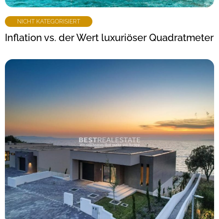
NICHT KATEGORISIERT
Inflation vs. der Wert luxuriöser Quadratmeter