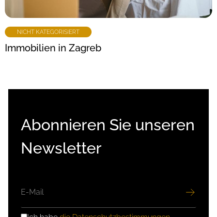
NICHT KATEGORISIERT
Immobilien in Zagreb
Abonnieren Sie unseren
Newsletter
E-
MAIL