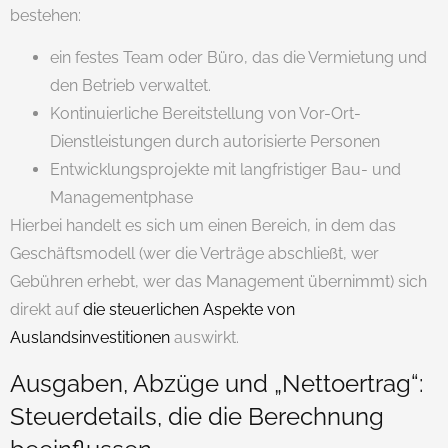
bestehen:
ein festes Team oder Büro, das die Vermietung und
den Betrieb verwaltet.
Kontinuierliche Bereitstellung von Vor-Ort-
Dienstleistungen durch autorisierte Personen
Entwicklungsprojekte mit langfristiger Bau- und
Managementphase
Hierbei handelt es sich um einen Bereich, in dem das
Geschäftsmodell (wer die Verträge abschließt, wer
Gebühren erhebt, wer das Management übernimmt) sich
direkt auf
die steuerlichen Aspekte von
Auslandsinvestitionen
auswirkt.
Ausgaben, Abzüge und „Nettoertrag“:
Steuerdetails, die die Berechnung