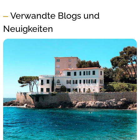
Verwandte Blogs und
Neuigkeiten