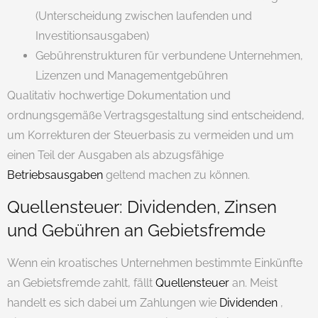
(Unterscheidung zwischen laufenden und
Investitionsausgaben)
Gebührenstrukturen für verbundene Unternehmen,
Lizenzen und Managementgebühren
Qualitativ hochwertige Dokumentation und
ordnungsgemäße Vertragsgestaltung sind entscheidend,
um Korrekturen der Steuerbasis zu vermeiden und um
einen Teil der Ausgaben als abzugsfähige
Betriebsausgaben
geltend machen zu können.
Quellensteuer: Dividenden, Zinsen
und Gebühren an Gebietsfremde
Wenn ein kroatisches Unternehmen bestimmte Einkünfte
an Gebietsfremde zahlt, fällt
Quellensteuer
an. Meist
handelt es sich dabei um Zahlungen wie
Dividenden
,