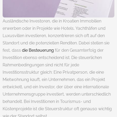
Ausländische Investoren, die in Kroatien Immobilien
erwerben oder in Projekte wie Hotels, Yachthäfen und
Luxusvillen investieren, konzentrieren sich oft auf den
Standort und die potenziellen Renditen. Dabei stellen sie
fest, dass
die Besteuerung
für den Gesamterfolg der
Investition ebenso entscheidend ist. Die steuerlichen
Rahmenbedingungen sind nicht für jede
Investitionsstruktur gleich: Eine Privatperson, die eine
Mietwohnung kauft, ein Unternehmen, das ein Projekt
entwickelt, und ein Investor, der über eine internationale
Unternehmensgruppe investiert, werden unterschiedlich
behandelt. Bei Investitionen in Tourismus- und
Küstenprojekte ist die Steuerstruktur oft genauso wichtig
wie der Standort selbst.