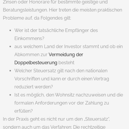
Zinsen oder Honorare für bestimmte geistige und
Beratungsleistungen. Hier treten die meisten praktischen
Probleme auf, da Folgendes gilt:
Wer ist der tatsächliche Empfänger des
Einkommens?
aus welchem ​​Land der Investor stammt und ob ein
Abkommen zur
Vermeidung der
Doppelbesteuerung
besteht
Welcher Steuersatz gilt nach den nationalen
Vorschriften und kann er durch einen Vertrag
reduziert werden?
Ist es möglich, den Wohnsitz nachzuweisen und die
formalen Anforderungen vor der Zahlung zu
erfüllen?
In der Praxis geht es nicht nur um den „Steuersatz“,
sondern auch um das Verfahren: Die rechtzeitige