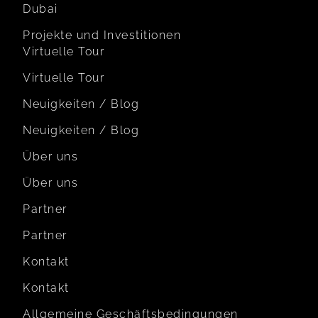
Dubai
Projekte und Investitionen
Virtuelle Tour
Virtuelle Tour
Neuigkeiten / Blog
Neuigkeiten / Blog
Über uns
Über uns
Partner
Partner
Kontakt
Kontakt
Allgemeine Geschäftsbedingungen