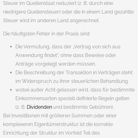
Steuer im Quellenstaat reduziert (z. B. durch eine
niedrigere Quellensteuer) oder die in einem Land gezahlte
Steuer wird im anderen Land angerechnet.
Die häufigsten Fehler in der Praxis sind:
Die Vermutung, dass der „Vertrag von sich aus
Anwendung findet“, ohne dass Beweise oder
Anträge vorgelegt werden müssen.
Die Beschreibung der Transaktion in Verträgen steht
im Widerspruch zu ihrer steuerlichen Behandlung.
wobei außer Acht gelassen wird, dass für bestimmte
Einkommensarten speziell definierte Regeln gelten
(z. B.
Dividenden
und bestimmte Gebühren).
Bei Investitionen mit größeren Summen oder einer
komplexeren Eigentümerstruktur ist die korrekte
Einrichtung der Struktur im Vorfeld Teil des