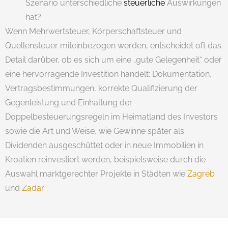
Szenario unterschiedliche
steuerliche
Auswirkungen
hat?
Wenn Mehrwertsteuer, Körperschaftsteuer und
Quellensteuer miteinbezogen werden, entscheidet oft das
Detail darüber, ob es sich um eine „gute Gelegenheit“ oder
eine hervorragende Investition handelt: Dokumentation,
Vertragsbestimmungen, korrekte Qualifizierung der
Gegenleistung und Einhaltung der
Doppelbesteuerungsregeln im Heimatland des Investors
sowie die Art und Weise, wie Gewinne später als
Dividenden ausgeschüttet oder in neue Immobilien in
Kroatien reinvestiert werden, beispielsweise durch die
Auswahl marktgerechter Projekte in Städten wie
Zagreb
und
Zadar
.