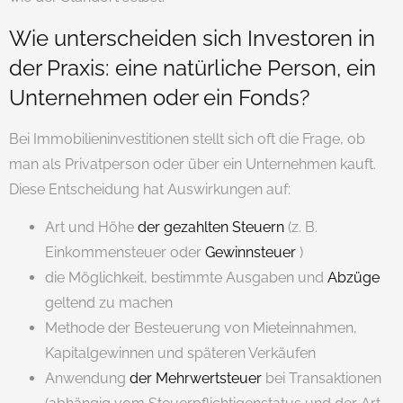
Wie unterscheiden sich Investoren in
der Praxis: eine natürliche Person, ein
Unternehmen oder ein Fonds?
Bei Immobilieninvestitionen stellt sich oft die Frage, ob
man als Privatperson oder über ein Unternehmen kauft.
Diese Entscheidung hat Auswirkungen auf:
Art und Höhe
der gezahlten Steuern
(z. B.
Einkommensteuer oder
Gewinnsteuer
)
die Möglichkeit, bestimmte Ausgaben und
Abzüge
geltend zu machen
Methode der Besteuerung von Mieteinnahmen,
Kapitalgewinnen und späteren Verkäufen
Anwendung
der Mehrwertsteuer
bei Transaktionen