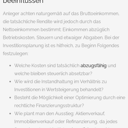
beeinflussen
Anleger achten naturgemäß auf das Bruttoeinkommen,
die tatsächliche Rendite wird jedoch durch das
Nettoeinkommen bestimmt: Einkommen abzüglich
Betriebskosten, Steuern und etwaiger Abgaben. Bei der
Investitionsplanung ist es hilfreich, zu Beginn Folgendes
festzulegen:
Welche Kosten sind tatsächlich
abzugsfähig
und
welche bleiben steuerlich absetzbar?
Wie wird die Instandhaltung im Verhältnis zu
Investitionen in Wertsteigerung behandelt?
Besteht die Möglichkeit einer Optimierung durch eine
rechtliche Finanzierungsstruktur?
Wie plant man den Ausstieg: Aktienverkauf,
Immobilienverkauf oder Refinanzierung, da jedes