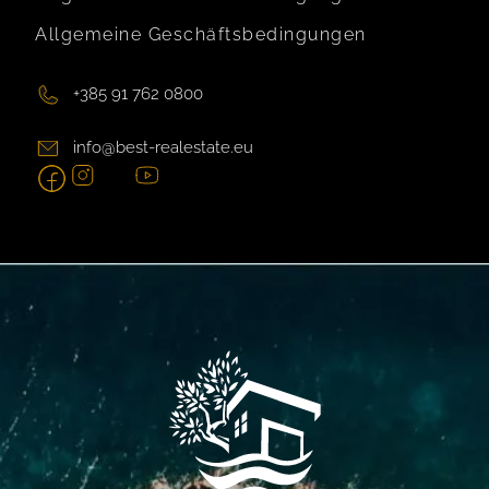
Allgemeine Geschäftsbedingungen
+385 91 762 0800
info@best-realestate.eu