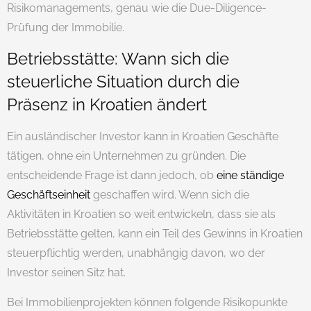
Risikomanagements, genau wie die Due-Diligence-
Prüfung der Immobilie.
Betriebsstätte: Wann sich die
steuerliche Situation durch die
Präsenz in Kroatien ändert
Ein ausländischer Investor kann in Kroatien Geschäfte
tätigen, ohne ein Unternehmen zu gründen. Die
entscheidende Frage ist dann jedoch, ob
eine ständige
Geschäftseinheit
geschaffen wird. Wenn sich die
Aktivitäten in Kroatien so weit entwickeln, dass sie als
Betriebsstätte gelten, kann ein Teil des Gewinns in Kroatien
steuerpflichtig werden, unabhängig davon, wo der
Investor seinen Sitz hat.
Bei Immobilienprojekten können folgende Risikopunkte