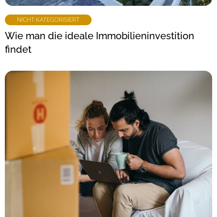
NICHT KATEGORISIERT
Wie man die ideale Immobilieninvestition
findet