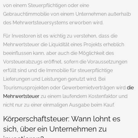
von einem Steuerpflichtigen oder eine
Gebrauchtimmobilie von einem Unternehmen außerhalb
des Mehrwertsteuersystems erworben wird.
Für Investoren ist es wichtig zu verstehen, dass die
Mehrwertsteuer die Liquidität eines Projekts erheblich
beeinflussen kann, aber auch die Möglichkeit des
Vorsteuerabzugs eröffnet, sofern die Voraussetzungen
erfüllt sind und die Immobilie für steuerpflichtige
Lieferungen und Leistungen genutzt wird. Bei
Tourismusprojekten oder Gewerbemietverträgen wird
die
Mehrwertsteuer
zu einem laufendem Kostenfaktor und
nicht nur zu einer einmaligen Ausgabe beim Kauf.
Körperschaftsteuer: Wann lohnt es
sich, über ein Unternehmen zu