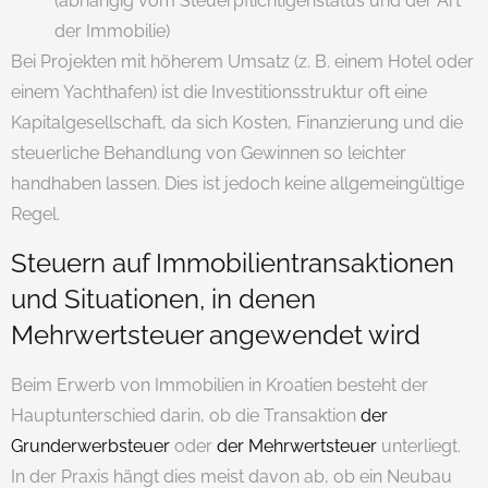
(abhängig vom Steuerpflichtigenstatus und der Art
der Immobilie)
Bei Projekten mit höherem Umsatz (z. B. einem Hotel oder
einem Yachthafen) ist die Investitionsstruktur oft eine
Kapitalgesellschaft, da sich Kosten, Finanzierung und die
steuerliche Behandlung von Gewinnen so leichter
handhaben lassen. Dies ist jedoch keine allgemeingültige
Regel.
Steuern auf Immobilientransaktionen
und Situationen, in denen
Mehrwertsteuer angewendet wird
Beim Erwerb von Immobilien in Kroatien besteht der
Hauptunterschied darin, ob die Transaktion
der
Grunderwerbsteuer
oder
der Mehrwertsteuer
unterliegt.
In der Praxis hängt dies meist davon ab, ob ein Neubau