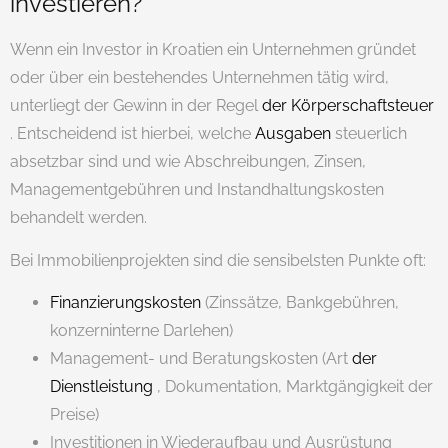
investieren?
Wenn ein Investor in Kroatien ein Unternehmen gründet
oder über ein bestehendes Unternehmen tätig wird,
unterliegt der Gewinn in der Regel
der Körperschaftsteuer
. Entscheidend ist hierbei, welche
Ausgaben
steuerlich
absetzbar sind und wie Abschreibungen, Zinsen,
Managementgebühren und Instandhaltungskosten
behandelt werden.
Bei Immobilienprojekten sind die sensibelsten Punkte oft:
Finanzierungskosten
(Zinssätze, Bankgebühren,
konzerninterne Darlehen)
Management- und Beratungskosten (Art
der
Dienstleistung
, Dokumentation, Marktgängigkeit der
Preise)
Investitionen in Wiederaufbau und Ausrüstung