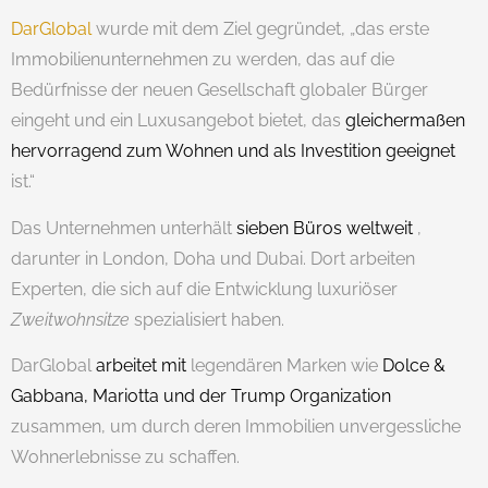
DarGlobal
wurde mit dem Ziel gegründet, „das erste
Immobilienunternehmen zu werden, das auf die
Bedürfnisse der neuen Gesellschaft globaler Bürger
eingeht und ein Luxusangebot bietet, das
gleichermaßen
hervorragend zum Wohnen und als Investition geeignet
ist.“
Das Unternehmen unterhält
sieben Büros weltweit
,
darunter in London, Doha und Dubai. Dort arbeiten
Experten, die sich auf die Entwicklung luxuriöser
Zweitwohnsitze
spezialisiert haben.
DarGlobal
arbeitet mit
legendären Marken wie
Dolce &
Gabbana, Mariotta und der Trump Organization
zusammen, um durch deren Immobilien unvergessliche
Wohnerlebnisse zu schaffen.