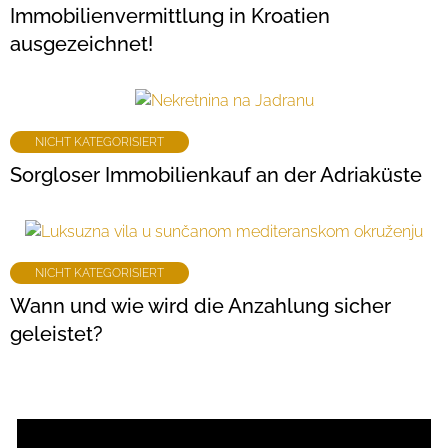
Immobilienvermittlung in Kroatien
ausgezeichnet!
NICHT KATEGORISIERT
Sorgloser Immobilienkauf an der Adriaküste
NICHT KATEGORISIERT
Wann und wie wird die Anzahlung sicher
geleistet?