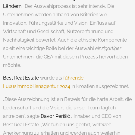
Ländern
. Der Auswahlprozess ist sehr intensiv. Die
Unternehmen werden anhand von Kriterien wie
Innovation, Führungsstärke und Vision, Einfluss auf
Wirtschaft und Gesellschaft, Nutzererfahrung und
Nachhaltigkeit bewertet. Auch die ethische Komponente
spielt eine wichtige Rolle bei der Auswahl
einzigartiger
Unternehmen, die GEA mit diesem Prozess hervorheben
möchte.
Best Real Estate
wurde als
führende
Luxusimmobilienagentur 2024
in Kroatien ausgezeichnet.
„Diese Auszeichnung ist ein Beweis für die harte Arbeit, die
Leidenschaft und die Vision, die unser Team täglich
antreiben“, sagte
Davor Perišić
, Inhaber und CEO von
Best Real Estate. „Wir fühlen uns geehrt, weltweit
Anerkennung zu erhalten und werden auch weiterhin