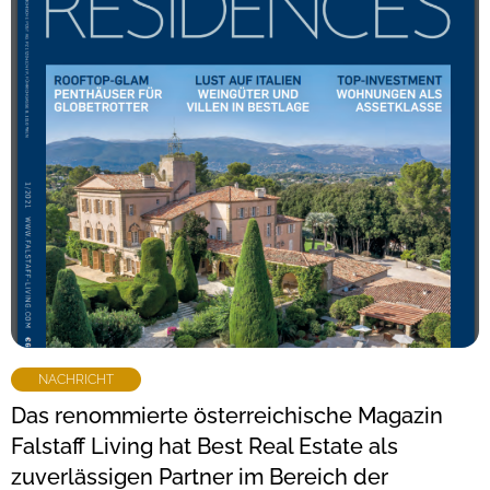
NACHRICHT
Das renommierte österreichische Magazin
Falstaff Living hat Best Real Estate als
zuverlässigen Partner im Bereich der