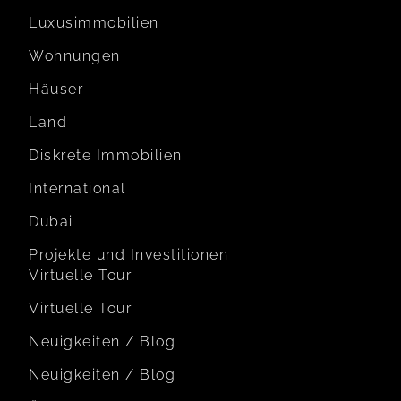
Luxusimmobilien
Wohnungen
Häuser
Land
Diskrete Immobilien
International
Dubai
Projekte und Investitionen
Virtuelle Tour
Virtuelle Tour
Neuigkeiten / Blog
Neuigkeiten / Blog