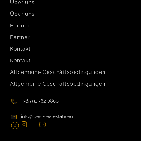
Über uns
Über uns
Partner
Partner
Kontakt
Kontakt
Allgemeine Geschäftsbedingungen
Allgemeine Geschäftsbedingungen
+385 91 762 0800
info@best-realestate.eu