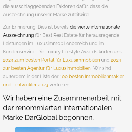
die ausschlaggebenden Faktoren dafür, dass die
Auszeichnung unserer Marke zuteilwird.
Zur Erinnerung: Dies ist bereits
die vierte internationale
Auszeichnung
für Best Real Estate für herausragende
Leistungen im Luxusimmobilienbereich und im
Kundenservice. Die Luxury Lifestyle Awards kürten uns
2023 zum besten Portal für Luxusimmobilien
und
2024
zur besten Agentur für Luxusimmobilien
. Wir sind
außerdem in der Liste der
100 besten Immobilienmakler
und -entwickler 2023
vertreten.
Wir haben eine Zusammenarbeit mit
der renommierten internationalen
Marke DarGlobal begonnen.