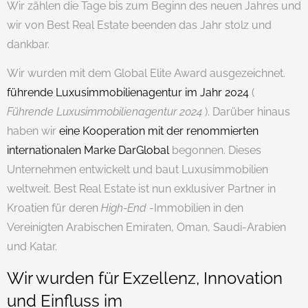
Wir zählen die Tage bis zum Beginn des neuen Jahres und
wir von Best Real Estate beenden das Jahr stolz und
dankbar.
Wir wurden mit dem Global Elite Award ausgezeichnet.
führende Luxusimmobilienagentur im Jahr 2024
(
Führende Luxusimmobilienagentur 2024
). Darüber hinaus
haben wir
eine Kooperation mit der renommierten
internationalen Marke DarGlobal
begonnen. Dieses
Unternehmen entwickelt und baut Luxusimmobilien
weltweit. Best Real Estate ist nun exklusiver Partner in
Kroatien für deren
High-End
-Immobilien in den
Vereinigten Arabischen Emiraten, Oman, Saudi-Arabien
und Katar.
Wir wurden für Exzellenz, Innovation
und Einfluss im