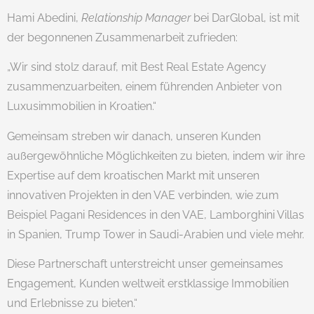
Hami Abedini,
Relationship Manager
bei DarGlobal, ist mit
der begonnenen Zusammenarbeit zufrieden:
„Wir sind stolz darauf, mit Best Real Estate Agency
zusammenzuarbeiten, einem führenden Anbieter von
Luxusimmobilien in Kroatien.“
Gemeinsam streben wir danach, unseren Kunden
außergewöhnliche Möglichkeiten zu bieten, indem wir ihre
Expertise auf dem kroatischen Markt mit unseren
innovativen Projekten in den VAE verbinden, wie zum
Beispiel Pagani Residences in den VAE, Lamborghini Villas
in Spanien, Trump Tower in Saudi-Arabien und viele mehr.
Diese Partnerschaft unterstreicht unser gemeinsames
Engagement, Kunden weltweit erstklassige Immobilien
und Erlebnisse zu bieten.“