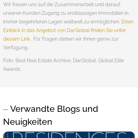
Wir freuen uns auf die Zusammenarbeit und darauf,
unseren Kunden Zugang zu erstklassigen Immobilien in
immer begehrteren Lagen weltweit zu ermöglichen.
Einen
Einblick in das Angebot von DarGlobal finden Sie unter
diesem Link
. Für Fragen stehen wir Ihnen gerne zur
Verfügung.
Foto: Best Real Estate Archive, DarGlobal, Global Elite
Awards.
Verwandte Blogs und
Neuigkeiten