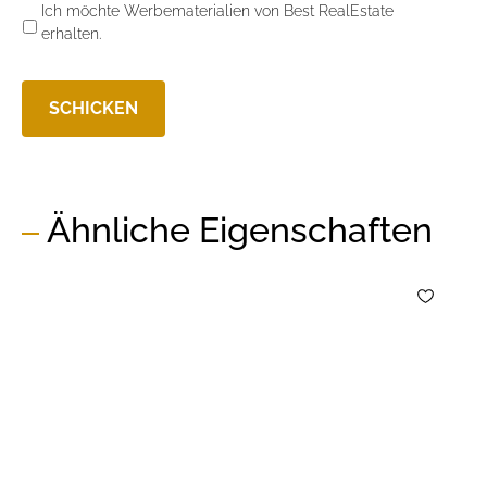
Ich möchte Werbematerialien von Best RealEstate
erhalten.
Ähnliche Eigenschaften