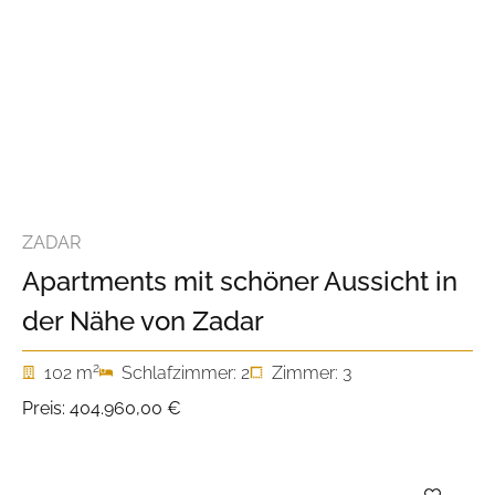
ZADAR
Apartments mit schöner Aussicht in
der Nähe von Zadar
2
102 m
Schlafzimmer: 2
Zimmer: 3
Preis:
404.960,00 €