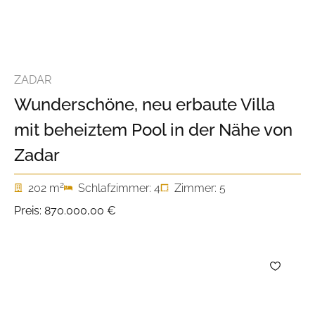
ZADAR
Wunderschöne, neu erbaute Villa
mit beheiztem Pool in der Nähe von
Zadar
2
202 m
Schlafzimmer: 4
Zimmer: 5
Preis:
870.000,00 €