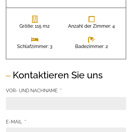
Größe: 115 m2
Anzahl der Zimmer: 4
Badezimmer: 2
Schlafzimmer: 3
Kontaktieren Sie uns
VOR- UND NACHNAME
*
E-MAIL
*