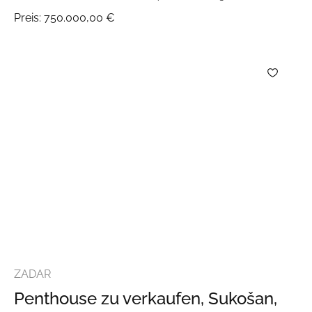
Preis:
750.000,00 €
ZADAR
Penthouse zu verkaufen, Sukošan,