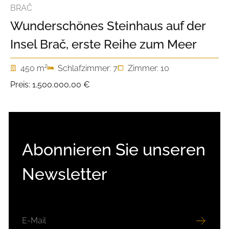
BRAČ
Wunderschönes Steinhaus auf der
Insel Brač, erste Reihe zum Meer
2
450 m
Schlafzimmer: 7
Zimmer: 10
Preis:
1.500.000,00 €
Abonnieren Sie unseren
Newsletter
E-
MAIL