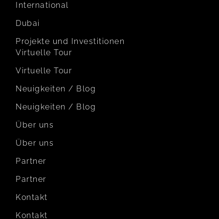
International
Dubai
Projekte und Investitionen
Virtuelle Tour
Virtuelle Tour
Neuigkeiten / Blog
Neuigkeiten / Blog
Über uns
Über uns
Partner
Partner
Kontakt
Kontakt