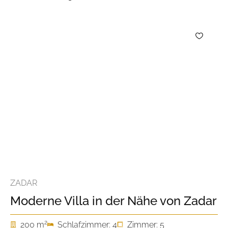
ZADAR
Moderne Villa in der Nähe von Zadar
2
200 m
Schlafzimmer: 4
Zimmer: 5