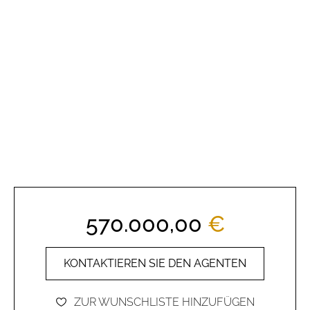
570.000,00
€
KONTAKTIEREN SIE DEN AGENTEN
ZUR WUNSCHLISTE HINZUFÜGEN