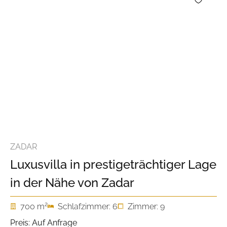
ZADAR
Luxusvilla in prestigeträchtiger Lage
in der Nähe von Zadar
2
700 m
Schlafzimmer: 6
Zimmer: 9
Preis: Auf Anfrage