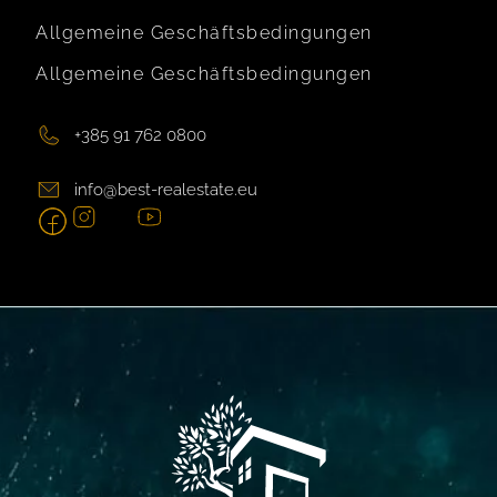
Allgemeine Geschäftsbedingungen
Allgemeine Geschäftsbedingungen
+385 91 762 0800
info@best-realestate.eu