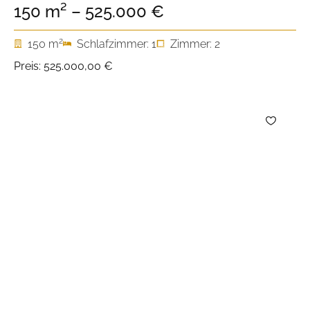
150 m² – 525.000 €
2
150 m
Schlafzimmer: 1
Zimmer: 2
Preis:
525.000,00 €