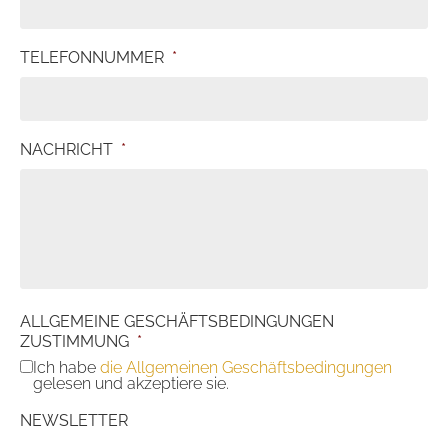
TELEFONNUMMER
*
NACHRICHT
*
ALLGEMEINE GESCHÄFTSBEDINGUNGEN
ZUSTIMMUNG
*
Ich habe
die Allgemeinen Geschäftsbedingungen
gelesen und akzeptiere sie.
NEWSLETTER