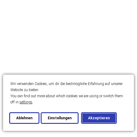
Wir verwenden Cookies, um dir die bestmögliche Erfahrung auf unserer
Website zu bieten.
You can find out more about which cookies we are using or switch them
off in
settings
.
Ablehnen
Einstellungen
Akzeptieren