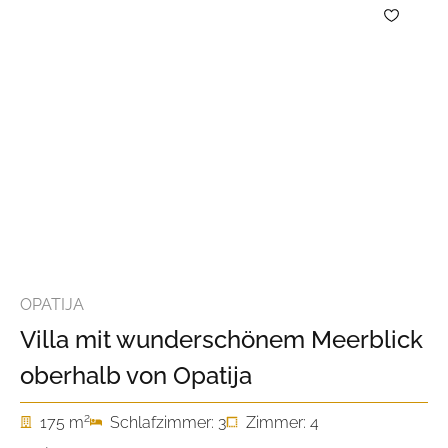
OPATIJA
Villa mit wunderschönem Meerblick
oberhalb von Opatija
2
175 m
Schlafzimmer: 3
Zimmer: 4