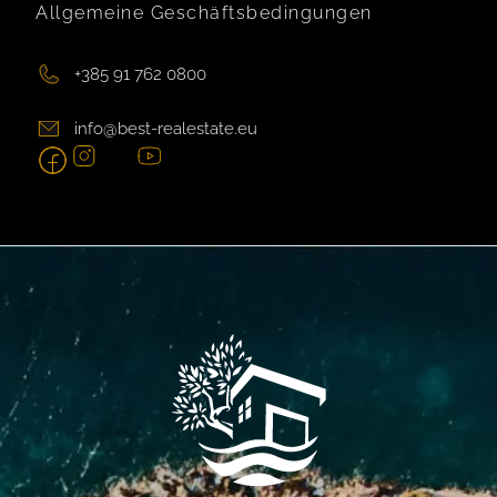
Allgemeine Geschäftsbedingungen
+385 91 762 0800
info@best-realestate.eu