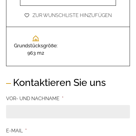
ZUR WUNSCHLISTE HINZUFÜGEN
Grundstücksgröße:
963 m2
Kontaktieren Sie uns
VOR- UND NACHNAME
*
E-MAIL
*