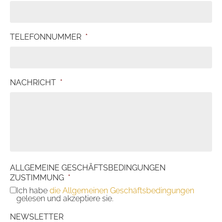
TELEFONNUMMER
*
NACHRICHT
*
ALLGEMEINE GESCHÄFTSBEDINGUNGEN
ZUSTIMMUNG
*
Ich habe
die Allgemeinen Geschäftsbedingungen
gelesen und akzeptiere sie.
NEWSLETTER