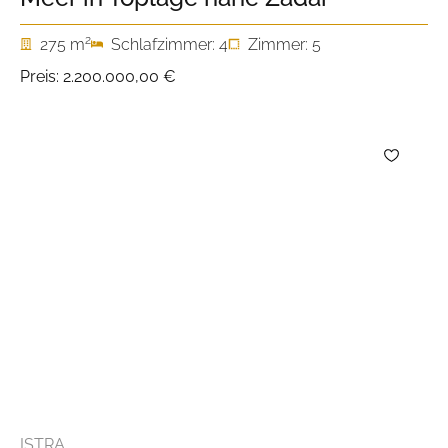
2
275 m
Schlafzimmer: 4
Zimmer: 5
Preis:
2.200.000,00 €
ISTRA