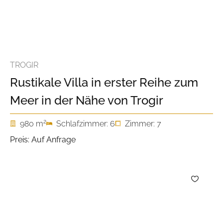
TROGIR
Rustikale Villa in erster Reihe zum
Meer in der Nähe von Trogir
2
980 m
Schlafzimmer: 6
Zimmer: 7
Preis: Auf Anfrage