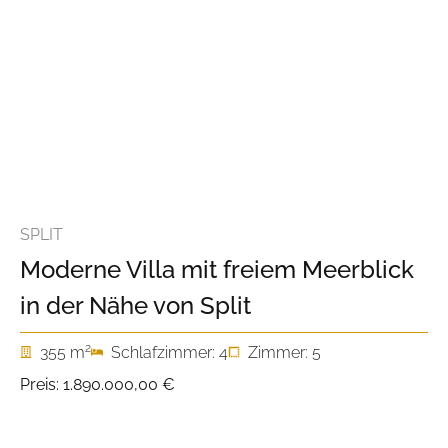
SPLIT
Moderne Villa mit freiem Meerblick
in der Nähe von Split
2
355 m
Schlafzimmer: 4
Zimmer: 5
Preis:
1.890.000,00 €