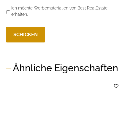
Ich möchte Werbematerialien von Best RealEstate
erhalten.
Ähnliche Eigenschaften