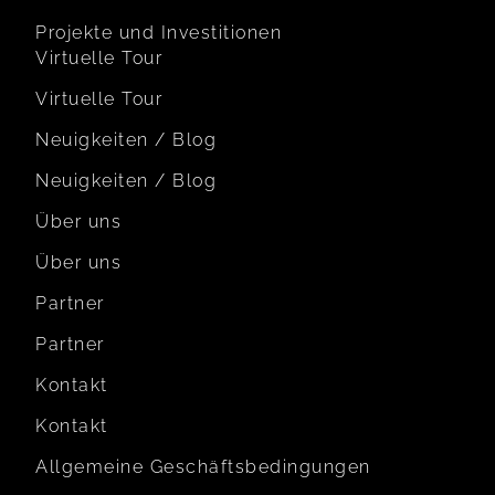
Projekte und Investitionen
Virtuelle Tour
Virtuelle Tour
Neuigkeiten / Blog
Neuigkeiten / Blog
Über uns
Über uns
Partner
Partner
Kontakt
Kontakt
Allgemeine Geschäftsbedingungen