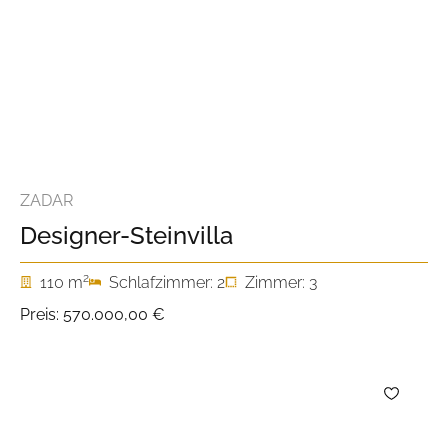
ZADAR
Designer-Steinvilla
2
110 m
Schlafzimmer: 2
Zimmer: 3
Preis:
570.000,00 €