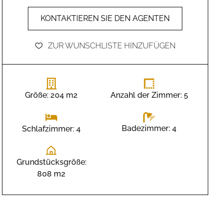
KONTAKTIEREN SIE DEN AGENTEN
ZUR WUNSCHLISTE HINZUFÜGEN
Größe: 204 m2
Anzahl der Zimmer: 5
Badezimmer: 4
Schlafzimmer: 4
Grundstücksgröße:
808 m2