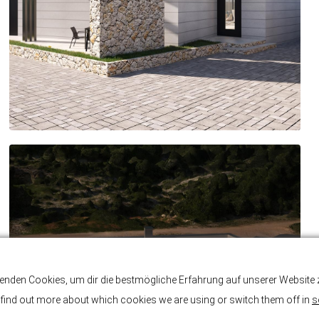
enden Cookies, um dir die bestmögliche Erfahrung auf unserer Website z
find out more about which cookies we are using or switch them off in
s