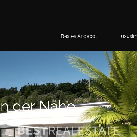
Bestes Angebot
Luxusim
in der Nähe