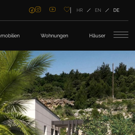
HR
EN
DE
mobilien
Wohnungen
Häuser