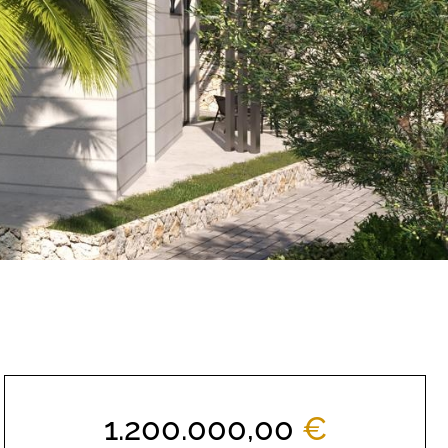
1.200.000,00
€