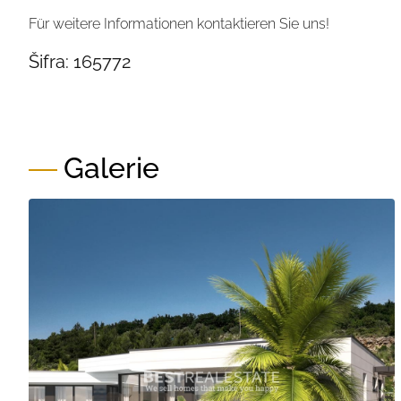
Für weitere Informationen kontaktieren Sie uns!
Šifra:
165772
Galerie