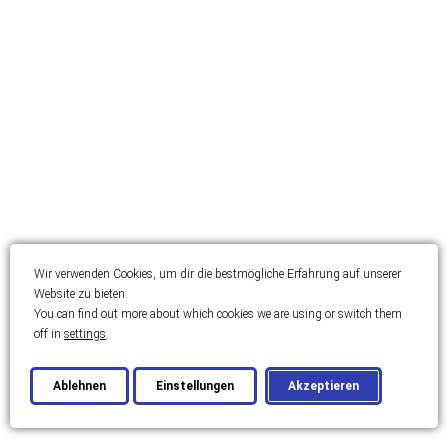
Wir verwenden Cookies, um dir die bestmögliche Erfahrung auf unserer
Website zu bieten.
You can find out more about which cookies we are using or switch them
off in
settings
.
Ablehnen
Einstellungen
Akzeptieren