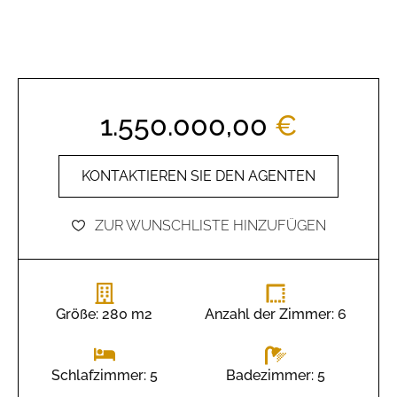
1.550.000,00
€
KONTAKTIEREN SIE DEN AGENTEN
ZUR WUNSCHLISTE HINZUFÜGEN
Größe: 280 m2
Anzahl der Zimmer: 6
Badezimmer: 5
Schlafzimmer: 5