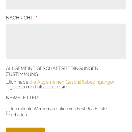
NACHRICHT
*
ALLGEMEINE GESCHÄFTSBEDINGUNGEN
ZUSTIMMUNG
*
Ich habe
die Allgemeinen Geschäftsbedingungen
gelesen und akzeptiere sie.
NEWSLETTER
Ich möchte Werbematerialien von Best RealEstate
erhalten.