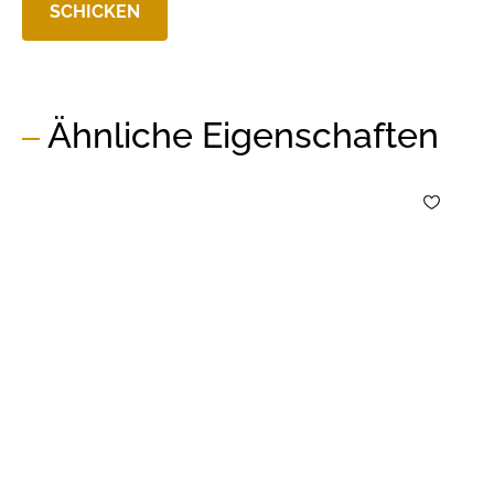
Ähnliche Eigenschaften