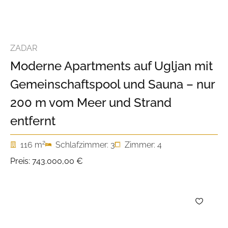
ZADAR
Moderne Apartments auf Ugljan mit
Gemeinschaftspool und Sauna – nur
200 m vom Meer und Strand
entfernt
2
116 m
Schlafzimmer: 3
Zimmer: 4
Preis:
743.000,00 €