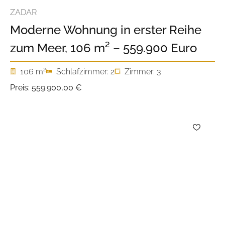
ZADAR
Moderne Wohnung in erster Reihe
zum Meer, 106 m² – 559.900 Euro
2
106 m
Schlafzimmer: 2
Zimmer: 3
Preis:
559.900,00 €