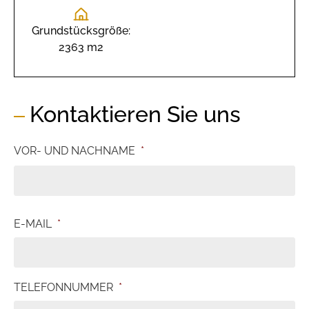
Grundstücksgröße:
2363 m2
Kontaktieren Sie uns
VOR- UND NACHNAME
*
E-MAIL
*
TELEFONNUMMER
*