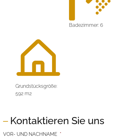
Badezimmer: 6
Grundstücksgröße:
592 m2
Kontaktieren Sie uns
VOR- UND NACHNAME
*