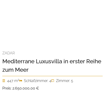
ZADAR
Mediterrane Luxusvilla in erster Reihe
zum Meer
2
447 m
Schlafzimmer: 4
Zimmer: 5
Preis:
2.650.000,00 €