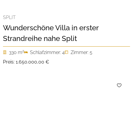
SPLIT
Wunderschöne Villa in erster
Strandreihe nahe Split
2
330 m
Schlafzimmer: 4
Zimmer: 5
Preis:
1.650.000,00 €