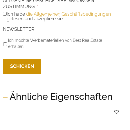
ALLGEMEINE GESCHÄFTSBEDINGUNGEN
ZUSTIMMUNG
*
Ich habe
die Allgemeinen Geschäftsbedingungen
gelesen und akzeptiere sie.
NEWSLETTER
Ich möchte Werbematerialien von Best RealEstate
erhalten.
Ähnliche Eigenschaften