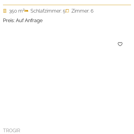
2
350 m
Schlafzimmer: 5
Zimmer: 6
Preis: Auf Anfrage
TROGIR