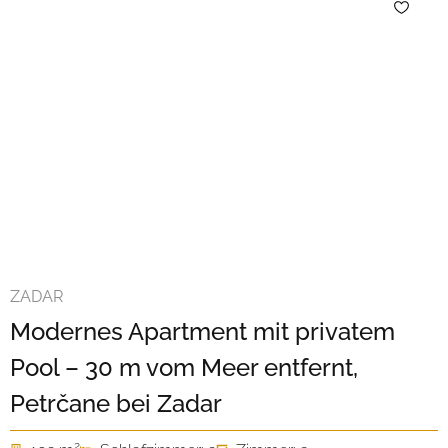
ZADAR
Modernes Apartment mit privatem
Pool – 30 m vom Meer entfernt,
Petrčane bei Zadar
2