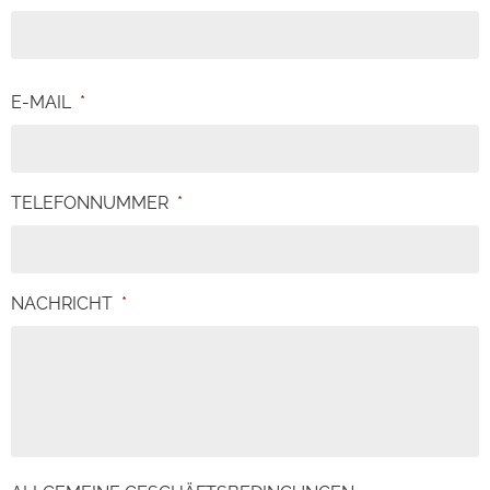
E-MAIL
*
TELEFONNUMMER
*
NACHRICHT
*