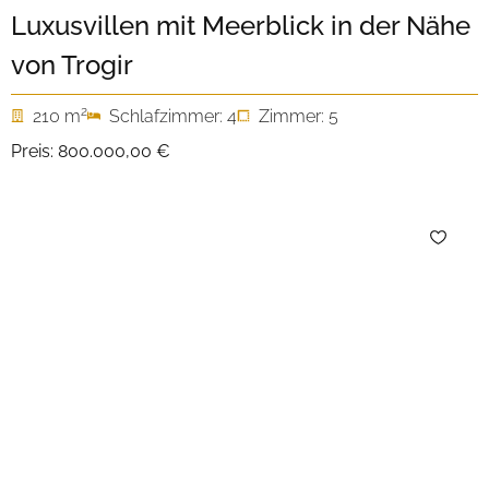
Luxusvillen mit Meerblick in der Nähe
von Trogir
2
210 m
Schlafzimmer: 4
Zimmer: 5
Preis:
800.000,00 €