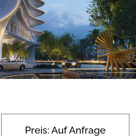
Preis: Auf Anfrage