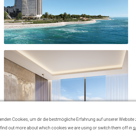
enden Cookies, um dir die bestmögliche Erfahrung auf unserer Website z
find out more about which cookies we are using or switch them off in
s