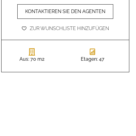
KONTAKTIEREN SIE DEN AGENTEN
ZUR WUNSCHLISTE HINZUFÜGEN
Aus:
70 m2
Etagen:
47