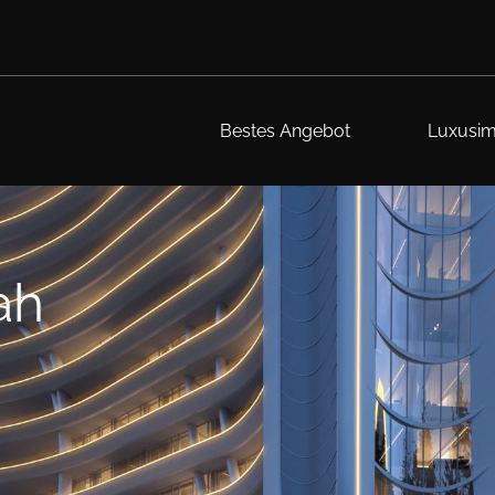
Bestes Angebot
Luxusim
ah