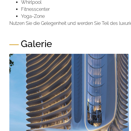
Whirlpool
Fitnesscenter
Yoga-Zone
Nutzen Sie die Gelegenheit und werden Sie Teil des lux
Galerie