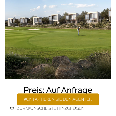
Preis: Auf Anfrage
KONTAKTIEREN SIE DEN AGENTEN
ZUR WUNSCHLISTE HINZUFÜGEN