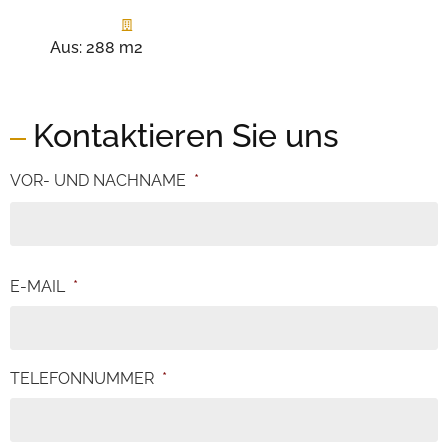
Aus:
288 m2
Kontaktieren Sie uns
VOR- UND NACHNAME
*
E-MAIL
*
TELEFONNUMMER
*