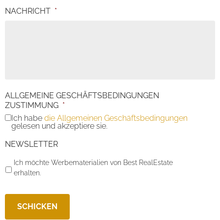
NACHRICHT
*
ALLGEMEINE GESCHÄFTSBEDINGUNGEN
ZUSTIMMUNG
*
Ich habe
die Allgemeinen Geschäftsbedingungen
gelesen und akzeptiere sie.
NEWSLETTER
Ich möchte Werbematerialien von Best RealEstate
erhalten.