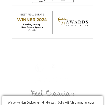
Wir verwenden Cookies, um dir die bestmögliche Erfahrung auf unserer