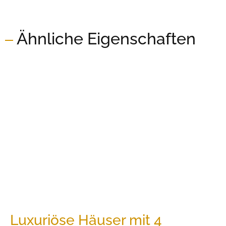
Ähnliche Eigenschaften
Luxuriöse Häuser mit 4