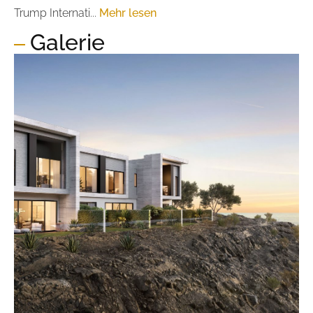
Trump Internati...
Mehr lesen
Galerie