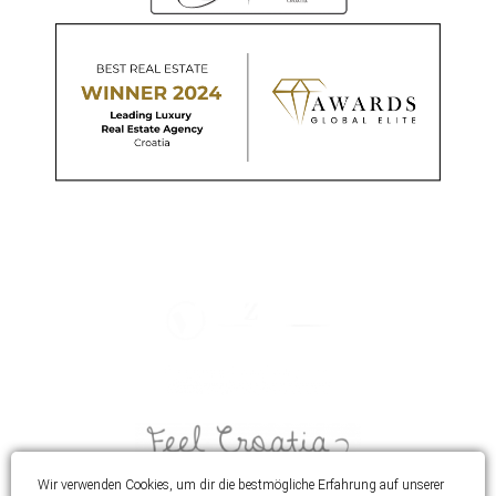
Wir verwenden Cookies, um dir die bestmögliche Erfahrung auf unserer