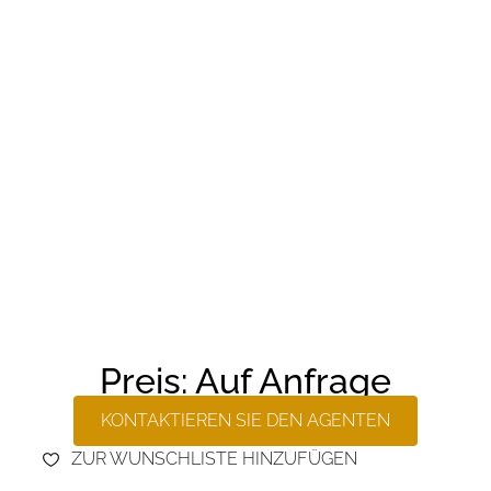
Preis: Auf Anfrage
KONTAKTIEREN SIE DEN AGENTEN
ZUR WUNSCHLISTE HINZUFÜGEN