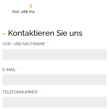
Aus:
288 m2
Kontaktieren Sie uns
VOR- UND NACHNAME
*
E-MAIL
*
TELEFONNUMMER
*