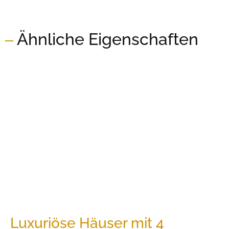
Ähnliche Eigenschaften
Luxuriöse Häuser mit 4