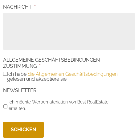
NACHRICHT
*
ALLGEMEINE GESCHÄFTSBEDINGUNGEN
ZUSTIMMUNG
*
Ich habe
die Allgemeinen Geschäftsbedingungen
gelesen und akzeptiere sie.
NEWSLETTER
Ich möchte Werbematerialien von Best RealEstate
erhalten.