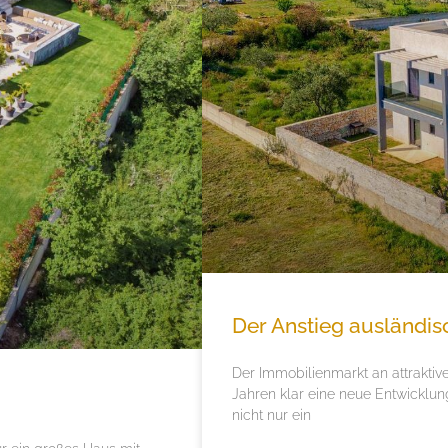
Der Anstieg ausländis
Der Immobilienmarkt an attraktiv
Jahren klar eine neue Entwicklu
nicht nur ein