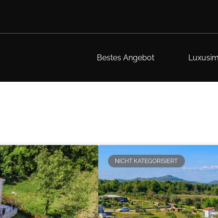
Bestes Angebot
Luxusim
NICHT KATEGORISIERT