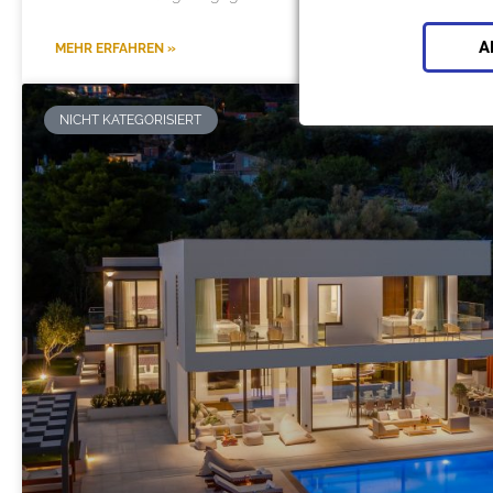
A
MEHR ERFAHREN »
NICHT KATEGORISIERT