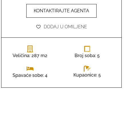
KONTAKTIRAJTE AGENTA
DODAJ U OMILJENE
Veličina: 287 m2
Broj soba: 5
Kupaonice: 5
Spavaće sobe: 4