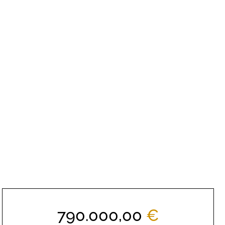
790.000,00
€