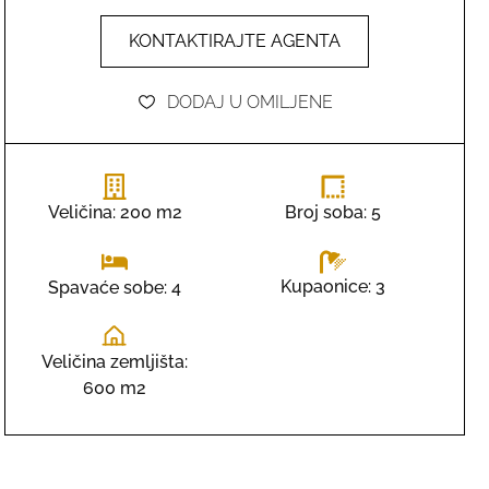
KONTAKTIRAJTE AGENTA
DODAJ U OMILJENE
Veličina: 200 m2
Broj soba: 5
Kupaonice: 3
Spavaće sobe: 4
Veličina zemljišta:
600 m2