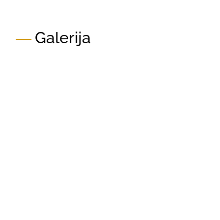
Galerija