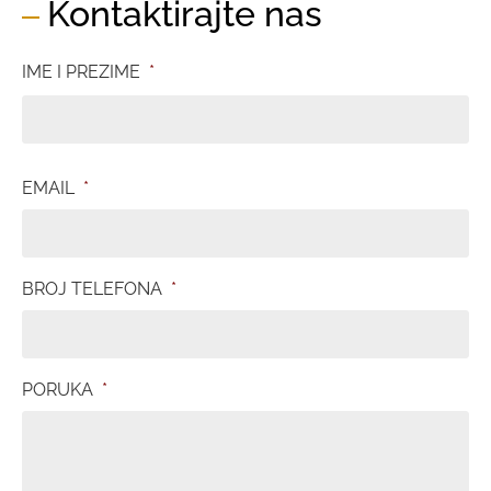
Kontaktirajte nas
IME I PREZIME
*
EMAIL
*
BROJ TELEFONA
*
PORUKA
*