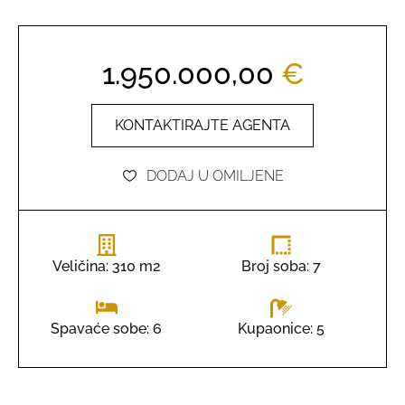
1.950.000,00
€
KONTAKTIRAJTE AGENTA
DODAJ U OMILJENE
Veličina: 310 m2
Broj soba: 7
Kupaonice: 5
Spavaće sobe: 6