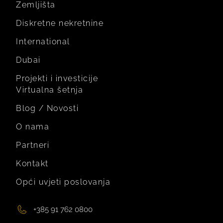
Zemljišta
Diskretne nekretnine
International
Dubai
Projekti i investicije
Virtualna šetnja
Blog / Novosti
O nama
Partneri
Kontakt
Opći uvjeti poslovanja
+385 91 762 0800