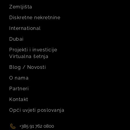
Zemljišta
Diskretne nekretnine
International
Dubai
Projekti i investicije
Virtualna šetnja
Blog / Novosti
O nama
Partneri
Kontakt
Opći uvjeti poslovanja
+385 91 762 0800