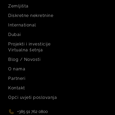
Zemljišta
Diskretne nekretnine
International
Dubai
Projekti i investicije
Virtualna šetnja
Blog / Novosti
O nama
Partneri
Kontakt
Opći uvjeti poslovanja
+385 91 762 0800