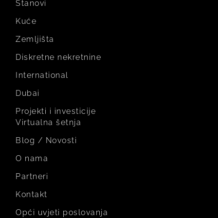
Stanovi
Kuće
Zemljišta
Diskretne nekretnine
International
Dubai
Projekti i investicije
Virtualna šetnja
Blog / Novosti
O nama
Partneri
Kontakt
Opći uvjeti poslovanja