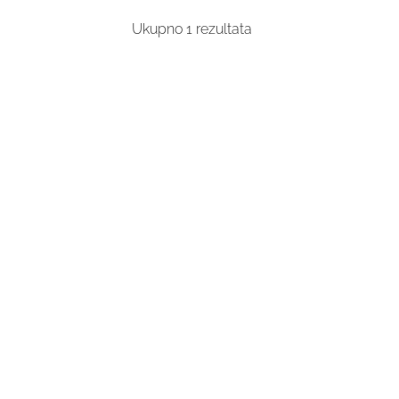
Ukupno
1
rezultata