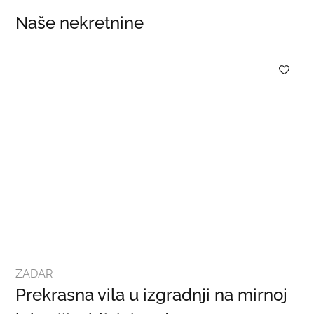
Naše nekretnine
ZADAR
Prekrasna vila u izgradnji na mirnoj