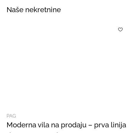
Naše nekretnine
PAG
Moderna vila na prodaju – prva linija