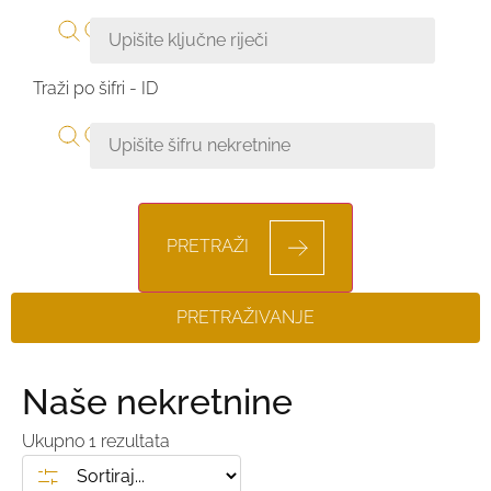
Traži po šifri - ID
PRETRAŽI
PRETRAŽIVANJE
Naše nekretnine
Ukupno
1
rezultata