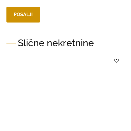
Slične nekretnine