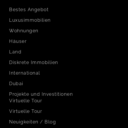
Bestes Angebot
Luxusimmobilien
Wohnungen
Häuser
Land
Diskrete Immobilien
International
Dubai
Projekte und Investitionen
Virtuelle Tour
Virtuelle Tour
Neuigkeiten / Blog