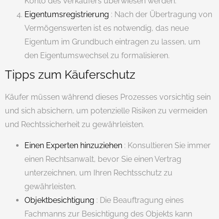
Konto des Verkäufers überwiesen werden.
Eigentumsregistrierung
: Nach der Übertragung von
Vermögenswerten ist es notwendig, das neue
Eigentum im Grundbuch eintragen zu lassen, um
den Eigentumswechsel zu formalisieren.
Tipps zum Käuferschutz
Käufer müssen während dieses Prozesses vorsichtig sein
und sich absichern, um potenzielle Risiken zu vermeiden
und Rechtssicherheit zu gewährleisten.
Einen Experten hinzuziehen
: Konsultieren Sie immer
einen Rechtsanwalt, bevor Sie einen Vertrag
unterzeichnen, um Ihren Rechtsschutz zu
gewährleisten.
Objektbesichtigung
: Die Beauftragung eines
Fachmanns zur Besichtigung des Objekts kann