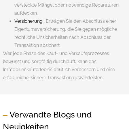
versteckte Mängel oder notwendige Reparaturen
aufdecken.
Versicherung
: Erwägen Sie den Abschluss einer
Eigentumsversicherung, die Sie gegen mögliche
rechtliche Unsicherheiten nach Abschluss der
Transaktion absichert.
Wer jede Phase des Kauf- und Verkaufsprozesses
bewusst und sorgfältig durchläuft, kann das
Immobilienkauferlebnis deutlich verbessern und eine
erfolgreiche, sichere Transaktion gewährleisten.
Verwandte Blogs und
Neuigkeiten