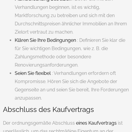
Verhandlungen beginnen, ist es wichtig,
Marktforschung zu betreiben und sich mit den
Durchschnittspreisen ähnlicher Immobilien an Ihrem
Zielort vertraut zu machen.
Klären Sie Ihre Bedingungen
: Definieren Sie klar die
für Sie wichtigen Bedingungen, wie z. B. die
Zahlungsmethode oder besondere
Renovierungsanforderungen.
Seien Sie flexibel
: Verhandlungen erfordern oft
Kompromisse. Hören Sie sich die Angebote der
Gegenseite an und seien Sie bereit, Ihre Forderungen
anzupassen.
Abschluss des Kaufvertrags
Der ordnungsgemäße Abschluss
eines Kaufvertrags
ist
unerlässlich, um das rechtmäßige Eigentum an der