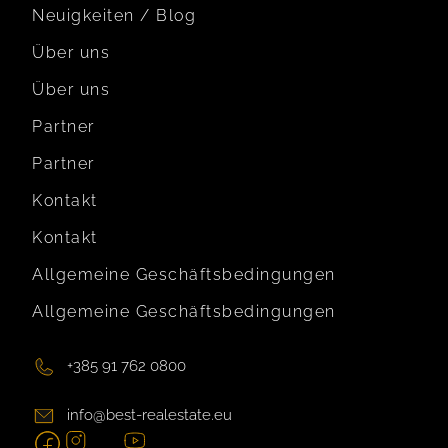
Neuigkeiten / Blog
Über uns
Über uns
Partner
Partner
Kontakt
Kontakt
Allgemeine Geschäftsbedingungen
Allgemeine Geschäftsbedingungen
+385 91 762 0800
info@best-realestate.eu