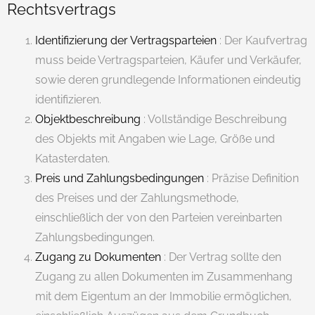
Rechtsvertrags
Identifizierung der Vertragsparteien
: Der Kaufvertrag
muss beide Vertragsparteien, Käufer und Verkäufer,
sowie deren grundlegende Informationen eindeutig
identifizieren.
Objektbeschreibung
: Vollständige Beschreibung
des Objekts mit Angaben wie Lage, Größe und
Katasterdaten.
Preis und Zahlungsbedingungen
: Präzise Definition
des Preises und der Zahlungsmethode,
einschließlich der von den Parteien vereinbarten
Zahlungsbedingungen.
Zugang zu Dokumenten
: Der Vertrag sollte den
Zugang zu allen Dokumenten im Zusammenhang
mit dem Eigentum an der Immobilie ermöglichen,