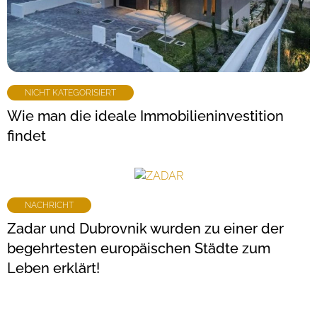
NICHT KATEGORISIERT
Wie man die ideale Immobilieninvestition
findet
NACHRICHT
Zadar und Dubrovnik wurden zu einer der
begehrtesten europäischen Städte zum
Leben erklärt!