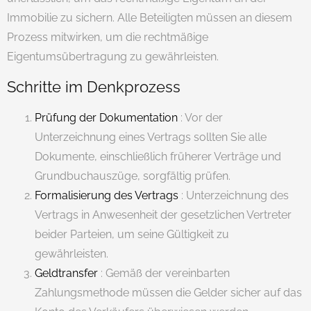
Immobilie zu sichern. Alle Beteiligten müssen an diesem
Prozess mitwirken, um die rechtmäßige
Eigentumsübertragung zu gewährleisten.
Schritte im Denkprozess
Prüfung der Dokumentation
: Vor der
Unterzeichnung eines Vertrags sollten Sie alle
Dokumente, einschließlich früherer Verträge und
Grundbuchauszüge, sorgfältig prüfen.
Formalisierung des Vertrags
: Unterzeichnung des
Vertrags in Anwesenheit der gesetzlichen Vertreter
beider Parteien, um seine Gültigkeit zu
gewährleisten.
Geldtransfer
: Gemäß der vereinbarten
Zahlungsmethode müssen die Gelder sicher auf das