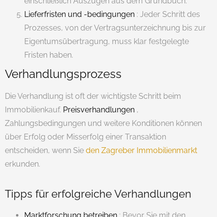
einschließlich Auszügen aus dem Grundbuch.
Lieferfristen und -bedingungen
: Jeder Schritt des
Prozesses, von der Vertragsunterzeichnung bis zur
Eigentumsübertragung, muss klar festgelegte
Fristen haben.
Verhandlungsprozess
Die Verhandlung ist oft der wichtigste Schritt beim
Immobilienkauf.
Preisverhandlungen
,
Zahlungsbedingungen und weitere Konditionen können
über Erfolg oder Misserfolg einer Transaktion
entscheiden, wenn Sie
den Zagreber Immobilienmarkt
erkunden.
Tipps für erfolgreiche Verhandlungen
Marktforschung betreiben
: Bevor Sie mit den