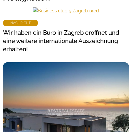
NACHRICHT
Wir haben ein Büro in Zagreb eröffnet und
eine weitere internationale Auszeichnung
erhalten!