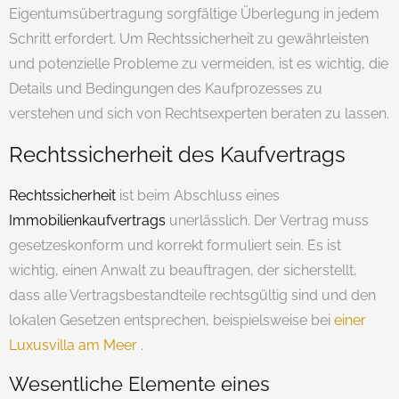
Eigentumsübertragung sorgfältige Überlegung in jedem
Schritt erfordert. Um Rechtssicherheit zu gewährleisten
und potenzielle Probleme zu vermeiden, ist es wichtig, die
Details und Bedingungen des Kaufprozesses zu
verstehen und sich von Rechtsexperten beraten zu lassen.
Rechtssicherheit des Kaufvertrags
Rechtssicherheit
ist beim Abschluss eines
Immobilienkaufvertrags
unerlässlich. Der Vertrag muss
gesetzeskonform und korrekt formuliert sein. Es ist
wichtig, einen Anwalt zu beauftragen, der sicherstellt,
dass alle Vertragsbestandteile rechtsgültig sind und den
lokalen Gesetzen entsprechen, beispielsweise bei
einer
Luxusvilla am Meer
.
Wesentliche Elemente eines