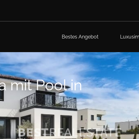
Bestes Angebot
Luxusim
 mit Pool in