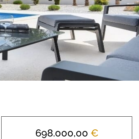
698.000,00
€