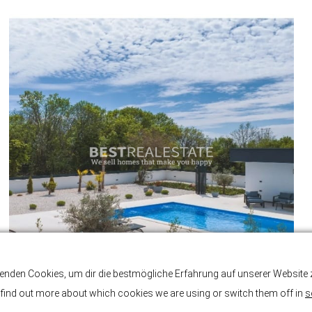
enden Cookies, um dir die bestmögliche Erfahrung auf unserer Website z
find out more about which cookies we are using or switch them off in
s