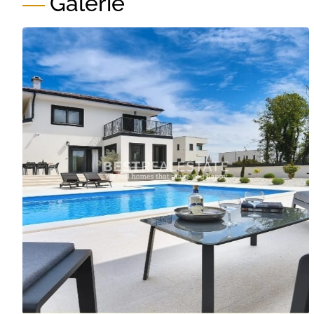
Galerie