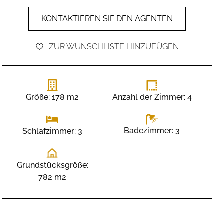
KONTAKTIEREN SIE DEN AGENTEN
ZUR WUNSCHLISTE HINZUFÜGEN
Größe: 178 m2
Anzahl der Zimmer: 4
Badezimmer: 3
Schlafzimmer: 3
Grundstücksgröße:
782 m2