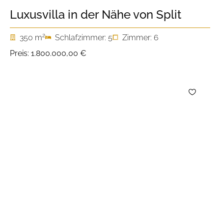
Luxusvilla in der Nähe von Split
2
350 m
Schlafzimmer: 5
Zimmer: 6
Preis:
1.800.000,00 €