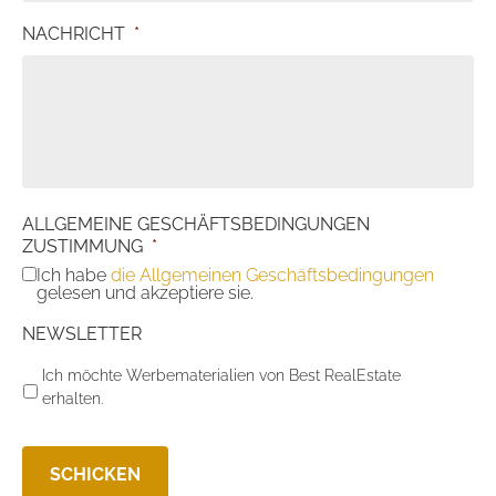
NACHRICHT
*
ALLGEMEINE GESCHÄFTSBEDINGUNGEN
ZUSTIMMUNG
*
Ich habe
die Allgemeinen Geschäftsbedingungen
gelesen und akzeptiere sie.
NEWSLETTER
Ich möchte Werbematerialien von Best RealEstate
erhalten.