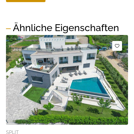
Ähnliche Eigenschaften
SPLIT