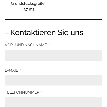
Grundstücksgröße:
437 m2
Kontaktieren Sie uns
VOR- UND NACHNAME
*
E-MAIL
*
TELEFONNUMMER
*