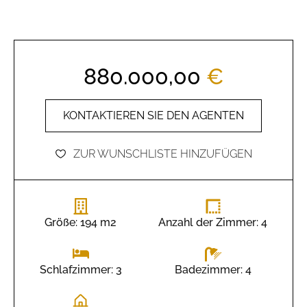
880.000,00
€
KONTAKTIEREN SIE DEN AGENTEN
ZUR WUNSCHLISTE HINZUFÜGEN
Größe: 194 m2
Anzahl der Zimmer: 4
Badezimmer: 4
Schlafzimmer: 3