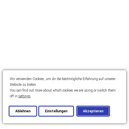
Wir verwenden Cookies, um dir die bestmögliche Erfahrung auf unserer
Website zu bieten.
You can find out more about which cookies we are using or switch them
off in
settings
.
Ablehnen
Einstellungen
Akzeptieren