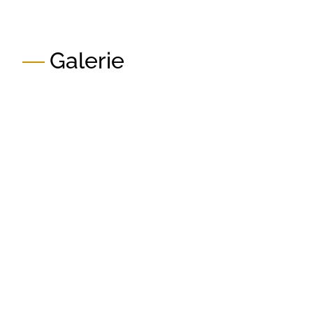
Galerie