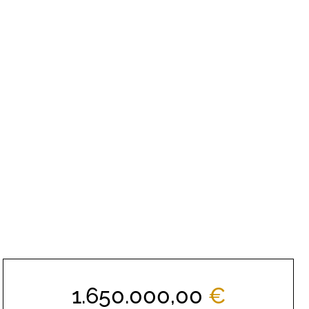
1.650.000,00
€