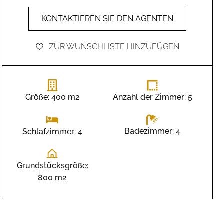
KONTAKTIEREN SIE DEN AGENTEN
ZUR WUNSCHLISTE HINZUFÜGEN
Größe: 400 m2
Anzahl der Zimmer: 5
Badezimmer: 4
Schlafzimmer: 4
Grundstücksgröße:
800 m2