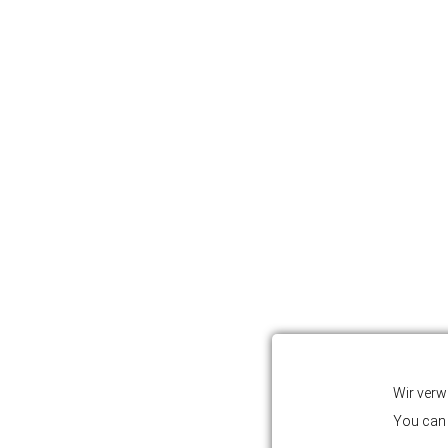
Wir verw
You can 