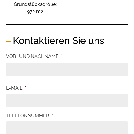
Grundstücksgröße:
972 m2
Kontaktieren Sie uns
VOR- UND NACHNAME
*
E-MAIL
*
TELEFONNUMMER
*