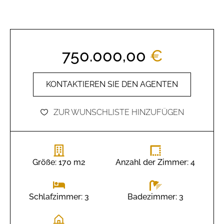
750.000,00
€
KONTAKTIEREN SIE DEN AGENTEN
ZUR WUNSCHLISTE HINZUFÜGEN
Größe: 170 m2
Anzahl der Zimmer: 4
Badezimmer: 3
Schlafzimmer: 3