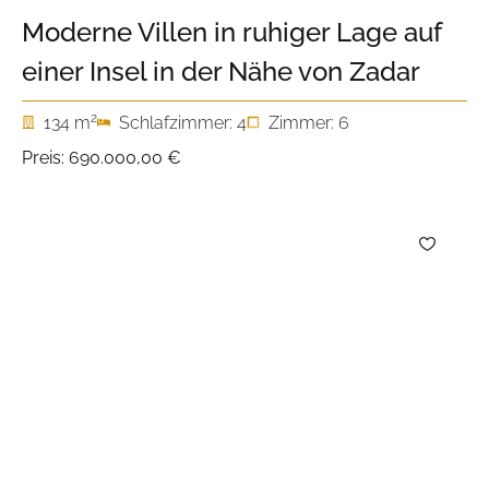
Moderne Villen in ruhiger Lage auf
einer Insel in der Nähe von Zadar
2
134 m
Schlafzimmer: 4
Zimmer: 6
Preis:
690.000,00 €