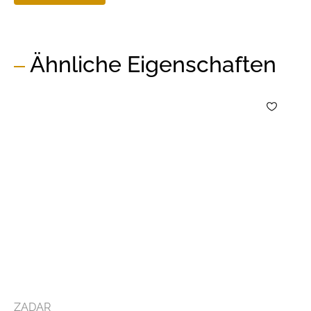
Ähnliche Eigenschaften
ZADAR