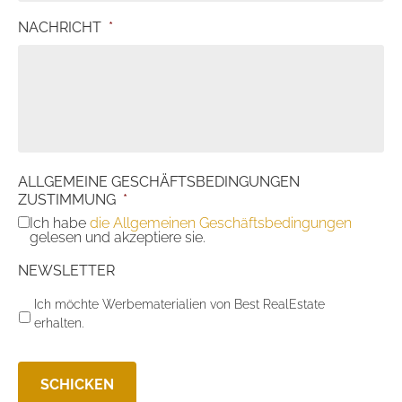
NACHRICHT
*
ALLGEMEINE GESCHÄFTSBEDINGUNGEN
ZUSTIMMUNG
*
Ich habe
die Allgemeinen Geschäftsbedingungen
gelesen und akzeptiere sie.
NEWSLETTER
Ich möchte Werbematerialien von Best RealEstate
erhalten.