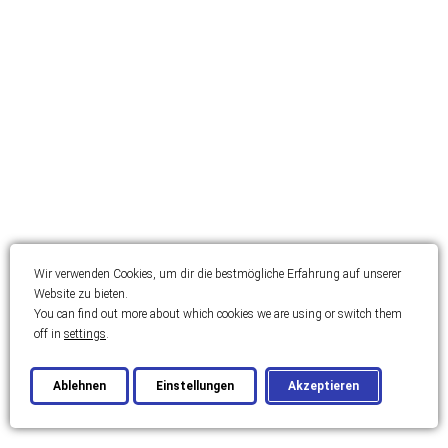
Wir verwenden Cookies, um dir die bestmögliche Erfahrung auf unserer
Website zu bieten.
You can find out more about which cookies we are using or switch them
off in
settings
.
Ablehnen
Einstellungen
Akzeptieren