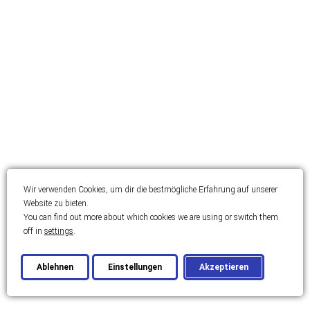
Wir verwenden Cookies, um dir die bestmögliche Erfahrung auf unserer
Website zu bieten.
You can find out more about which cookies we are using or switch them
off in
settings
.
Ablehnen
Einstellungen
Akzeptieren