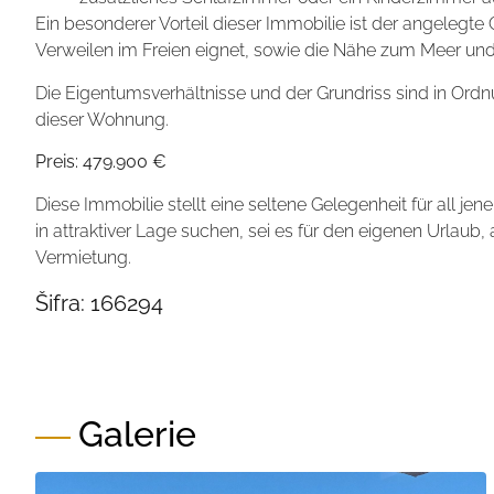
Ein besonderer Vorteil dieser Immobilie ist der angelegte
Verweilen im Freien eignet, sowie die Nähe zum Meer und
Die Eigentumsverhältnisse und der Grundriss sind in Ordn
dieser Wohnung.
Preis: 479.900 €
Diese Immobilie stellt eine seltene Gelegenheit für all jen
in attraktiver Lage suchen, sei es für den eigenen Urlaub, 
Vermietung.
Šifra:
166294
Galerie