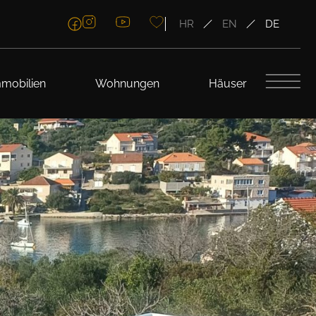
HR
EN
DE
mobilien
Wohnungen
Häuser