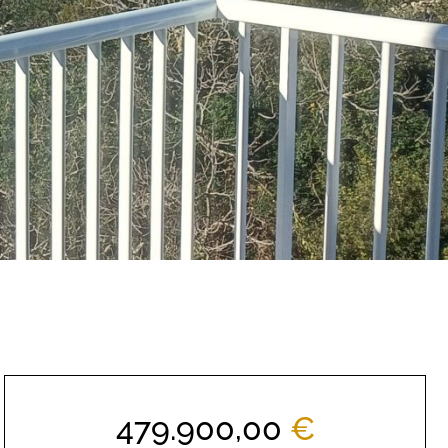
479.900,00
€