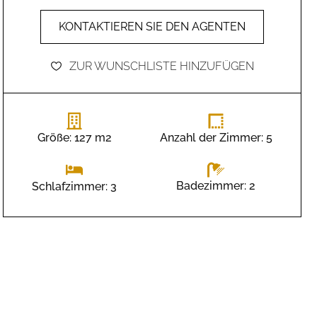
KONTAKTIEREN SIE DEN AGENTEN
ZUR WUNSCHLISTE HINZUFÜGEN
Größe: 127 m2
Anzahl der Zimmer: 5
Badezimmer: 2
Schlafzimmer: 3