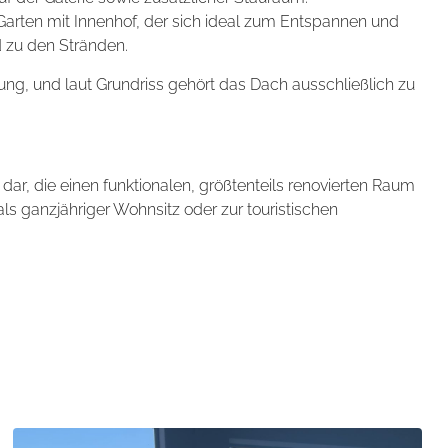
 Garten mit Innenhof, der sich ideal zum Entspannen und
 zu den Stränden.
ung, und laut Grundriss gehört das Dach ausschließlich zu
e dar, die einen funktionalen, größtenteils renovierten Raum
als ganzjähriger Wohnsitz oder zur touristischen